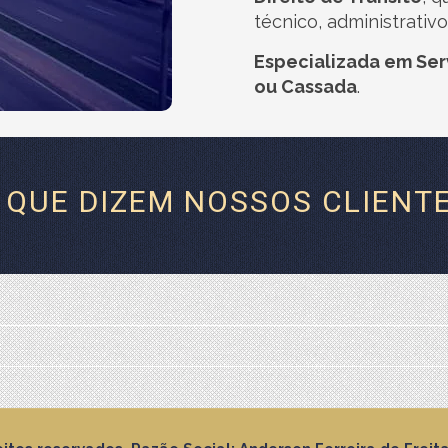
técnico, administrativo
Especializada em Ser
ou Cassada
.
 QUE DIZEM NOSSOS CLIENT