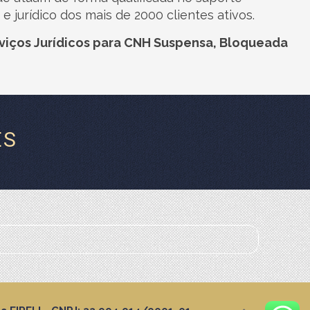
 e jurídico dos mais de 2000 clientes ativos.
viços Jurídicos para CNH Suspensa, Bloqueada
ES